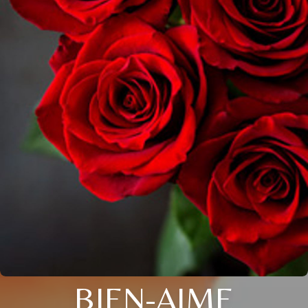
BIEN-AIME